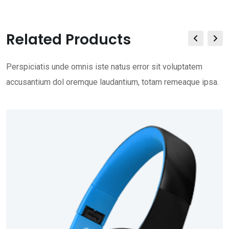
Related Products
Perspiciatis unde omnis iste natus error sit voluptatem
accusantium dol oremque laudantium, totam remeaque ipsa.