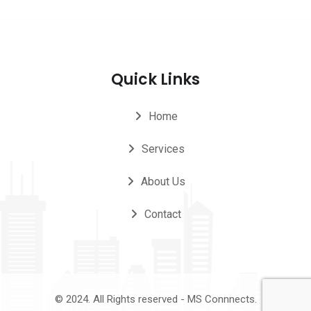
Quick Links
Home
Services
About Us
Contact
© 2024. All Rights reserved - MS Connnects.