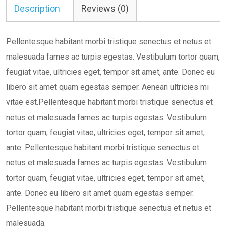
Description
Reviews (0)
Pellentesque habitant morbi tristique senectus et netus et
malesuada fames ac turpis egestas. Vestibulum tortor quam,
feugiat vitae, ultricies eget, tempor sit amet, ante. Donec eu
libero sit amet quam egestas semper. Aenean ultricies mi
vitae est.Pellentesque habitant morbi tristique senectus et
netus et malesuada fames ac turpis egestas. Vestibulum
tortor quam, feugiat vitae, ultricies eget, tempor sit amet,
ante. Pellentesque habitant morbi tristique senectus et
netus et malesuada fames ac turpis egestas. Vestibulum
tortor quam, feugiat vitae, ultricies eget, tempor sit amet,
ante. Donec eu libero sit amet quam egestas semper.
Pellentesque habitant morbi tristique senectus et netus et
malesuada.