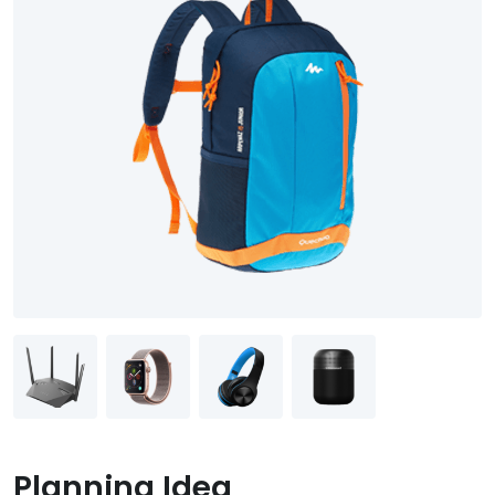
Planning Idea